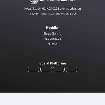
Xocalı küçəsi 62, AZ1025 Baku, Azerbaijan
Copyright © 2019-
2026 | code by
OneLine.Az
.
Keçidlər
Əsas Səhifə
Haqqımızda
Əlaqə
Sosial Platforma