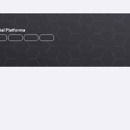
ial Platforma