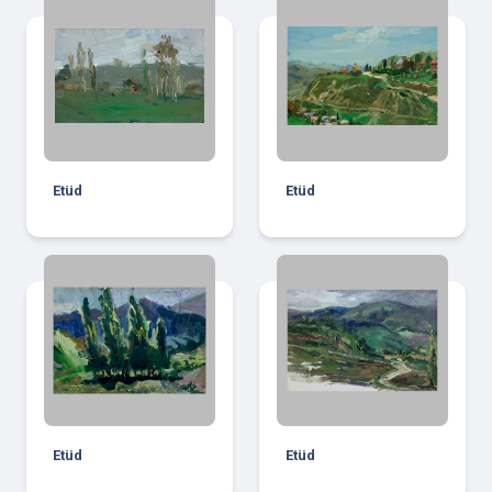
Etüd
Etüd
Etüd
Etüd